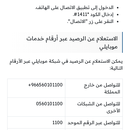
الدخول إلى تطبيق الاتصال على الهاتف.
إدخال الكود *1411#.
النقر على زر “الاتصال”.
الاستعلام عن الرصيد عبر أرقام خدمات
موبايلي
يمكن الاستعلام عن الرصيد في شبكة موبايلي عبر الأرقام
التالية:
للتواصل من خارج
966560101100+
المملكة
للتواصل من الشبكات
0560101100
الأخرى
للتواصل عبر الرقم الموحد
1100