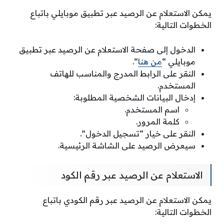
يمكن الاستعلام عن الرصيد عبر تطبيق موبايلي باتباع
الخطوات التالية:
الدخول إلى صفحة الاستعلام عن الرصيد عبر تطبيق
موبايلي “
من هنا
“.
النقر على الرابط المدرج والمناسب للهاتف
المستخدم.
إدخال البيانات الشخصية المطلوبة:
اسم المستخدم.
كلمة المرور.
النقر على خيار “تسجيل الدخول”.
سيعرض الرصيد على الشاشة الرئيسية.
الاستعلام عن الرصيد عبر رقم الكود
يمكن الاستعلام عن الرصيد عبر رقم الكودي باتباع
الخطوات التالية: