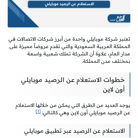
تعتبر شركة موبايلي واحدة من أبرز شركات الاتصالات في
المملكة العربية السعودية والتي تقدم عروضاً مميزة على
مدار العام، علاوة أن الشركة تملك شعبية واسعة
بمختلف مدن المملكة.
خطوات الاستعلام عن الرصيد موبايلي
أون لاين
يوجد العديد من الطرق التي يمكن من خلالها الاستعلام
[1]
عن الرصيد موبايلي أون لاين وهي كالتالي:
الاستعلام عن الرصيد عبر تطبيق موبايلي