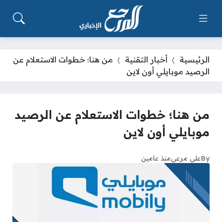
الرئيسية
أخبار التقنية
من هنا؛ خطوات الاستعلام عن
الرصيد موبايلي أون لاين
من هنا؛ خطوات الاستعلام عن الرصيد
موبايلي أون لاين
By
علي مرعي
منذ عامين