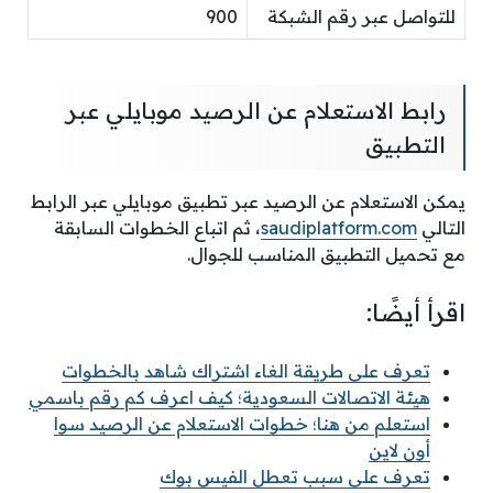
للتواصل عبر رقم الشبكة
900
رابط الاستعلام عن الرصيد موبايلي عبر
التطبيق
يمكن الاستعلام عن الرصيد عبر تطبيق موبايلي عبر الرابط
التالي
saudiplatform.com
، ثم اتباع الخطوات السابقة
مع تحميل التطبيق المناسب للجوال.
اقرأ أيضًا:
تعرف على طريقة الغاء اشتراك شاهد بالخطوات
هيئة الاتصالات السعودية؛ كيف اعرف كم رقم باسمي
استعلم من هنا؛ خطوات الاستعلام عن الرصيد سوا
أون لاين
تعرف على سبب تعطل الفيس بوك