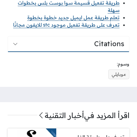
طريقة تفعيل قسيمة سوا بوست بلس بخطوات
سهلة
تعلم طريقة عمل ايميل جديد خطوة بخطوة
تعرف على طريقة تفعيل موجود stc للايفون مجانًا
Citations
وسوم:
موبايلي
اقرأ المزيد في
أخبار التقنية
تعرف على طريقة الغاء