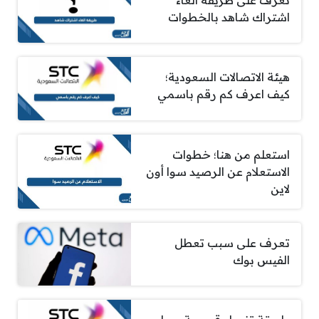
اشتراك شاهد بالخطوات
هيئة الاتصالات السعودية؛
كيف اعرف كم رقم باسمي
استعلم من هنا؛ خطوات
الاستعلام عن الرصيد سوا أون
لاين
تعرف على سبب تعطل
الفيس بوك