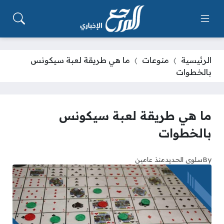
الرئيسية
منوعات
ما هي طريقة لعبة سيكونس
بالخطوات
ما هي طريقة لعبة سيكونس
بالخطوات
By
سلوى الحديد
منذ عامين