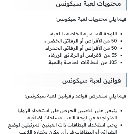
محتويات لعبة سيكونس
فيما يلي محتويات لعبة سيكونس:
اللوحة الأساسية الخاصة باللعبة.
50 من الأقراص أو الرقائق الخضراء.
50 من الأقراص أو الرقائق الحمراء.
35 من الأقراص أو الرقائق الزرقاء.
105 من البطاقات الخاصة باللعبة.
قوانين لعبة سيكونس
فيما يلي سنعرض قواعد وقوانين لعبة سيكونس:
ينبغي على اللاعبين الحرص على استخدام الزوايا
المتواجدة في لوحة اللعب مساحات إضافية.
يجب استخدام البطاقات ذات العينين المرئيتين لوضع
الشرائح أو البطاقات في أي مكان يختاره اللاعب