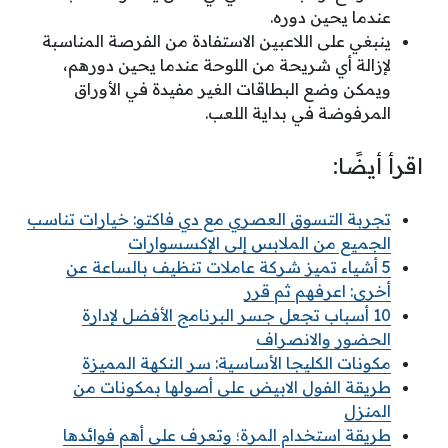
عندما يحين دوره.
ينبغي على اللاعبين الاستفادة من الفرصة المناسبة
لإزالة أي شريحة من اللوحة عندما يحين دورهم،
ويمكن وضع البطاقات الغير مفيدة في الأوراق
المرفوضة في بداية اللعب.
اقرأ أيضًا:
تجربة التسوق العصري مع دي فاكتو: خيارات تناسب
الجميع من الملابس إلى الإكسسوارات
5 أشياء تميز شركة عاملات تنظيف بالساعة عن
أخرى: اعرفهم ثم قرر
10 أسباب تجعل جسر البرنامج الأفضل لإدارة
الحضور والانصراف
مكونات الكليجا الأساسية: سر النكهة المميزة
طريقة الفول الابيض على أصولها بمكونات من
المنزل
طريقة استخدام المرة؛ وتعرف على أهم فوائدها