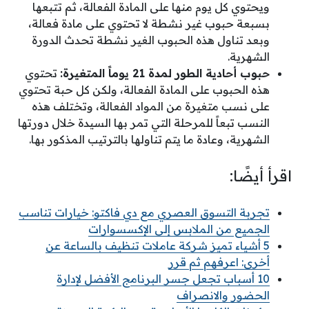
ويحتوي كل يوم منها على المادة الفعالة، ثم تتبعها
بسبعة حبوب غير نشطة لا تحتوي على مادة فعالة،
وبعد تناول هذه الحبوب الغير نشطة تحدث الدورة
الشهرية.
حبوب أحادية الطور لمدة 21 يوماً المتغيرة:
تحتوي
هذه الحبوب على المادة الفعالة، ولكن كل حبة تحتوي
على نسب متغيرة من المواد الفعالة، وتختلف هذه
النسب تبعاً للمرحلة التي تمر بها السيدة خلال دورتها
الشهرية، وعادة ما يتم تناولها بالترتيب المذكور بها.
اقرأ أيضًا:
تجربة التسوق العصري مع دي فاكتو: خيارات تناسب
الجميع من الملابس إلى الإكسسوارات
5 أشياء تميز شركة عاملات تنظيف بالساعة عن
أخرى: اعرفهم ثم قرر
10 أسباب تجعل جسر البرنامج الأفضل لإدارة
الحضور والانصراف