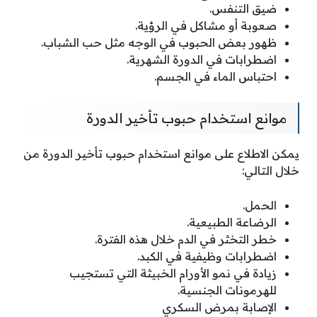
ضيق التنفس.
صعوبة أو مشاكل في الرؤية.
ظهور بعض الحبوب في الوجه مثل حب الشباب.
اضطرابات في الدورة الشهرية.
احتباس الماء في الجسم.
موانع استخدام حبوب تأخير الدورة
يمكن الاطلاع على موانع استخدام حبوب تأخير الدورة من
خلال التالي:
الحمل.
الرضاعة الطبيعية.
خطر التخثر في الدم خلال هذه الفترة.
اضطرابات وظيفية في الكبد.
زيادة في نمو الأورام الخبيثة التي تستجيب
للهرمونات الجنسية.
الإصابة بمرض السكري