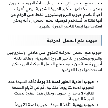
حبوب منع الحمل التي تحتوي على مادة البروجيستيرون
يمكن استخدامها لتأخير الدورة الشهرية، وهي تُعرف
أحيانًا باسم حبوب البروجيستيرون فقط، على الرغم من
أنها غالبًا ما تُستخدم كوسيلة لمنع الحمل، إلا أنه يمكن
استخدامها أيضًا لتأخير الدورة الشهرية.
حبوب منع الحمل المركبة
حبوب منع الحمل المركبة تحتوي على مادتي الإستروجين
والبروجيستيرون لتأخير الدورة الشهرية، وهناك ثلاثة
أنواع رئيسية من حبوب منع الحمل المركبة التي يمكن
استخدامها بهذا الغرض:
حبوب أحادية الطور لمدة 21 يوماً:
تأخذ السيدة هذه
الحبوب لمدة 21 يوماً متتالية، ثم في الأيام السبعة
التالية لا تأخذ أي حبوب، وخلال هذه الفترة تحدث
الدورة الشهرية.
حبوب يومية:
تأخذ السيدة الحبوب لمدة 21 يوماً،