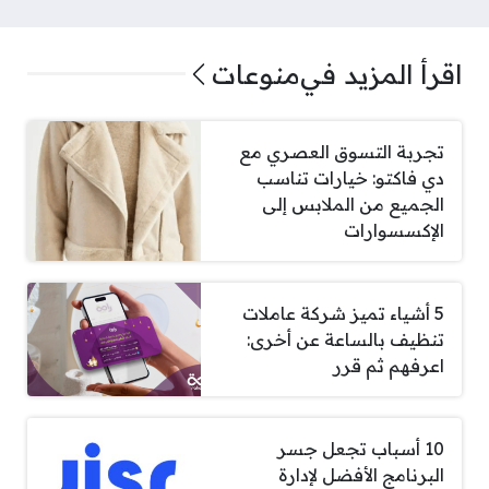
اقرأ المزيد في
منوعات
تجربة التسوق العصري مع
دي فاكتو: خيارات تناسب
الجميع من الملابس إلى
الإكسسوارات
5 أشياء تميز شركة عاملات
تنظيف بالساعة عن أخرى:
اعرفهم ثم قرر
10 أسباب تجعل جسر
البرنامج الأفضل لإدارة