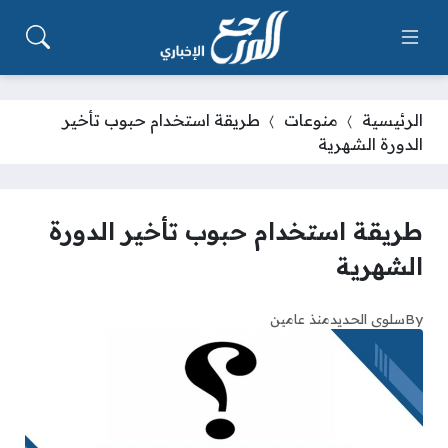
الرئيسية
منوعات
طريقة استخدام حبوب تأخير
الدورة الشهرية
طريقة استخدام حبوب تأخير الدورة
الشهرية
By
سلوى الحديد
منذ عامين