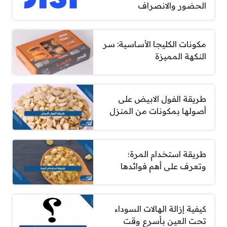
الحضور والانصراف
مكونات الكليجا الأساسية: سر
النكهة المميزة
طريقة الفول الابيض على
أصولها بمكونات من المنزل
طريقة استخدام المرة؛
وتعرف على أهم فوائدها
كيفية إزالة الهالات السوداء
تحت العين بأسرع وقت