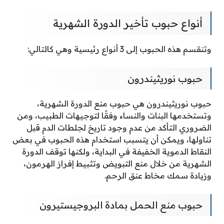
أنواع حبوب تأخير الدورة الشهرية
وتنقسم هذه الحبوب إلى 3 أنواع رئيسية وهي كالتالي:
حبوب نوريثيندرون
حبوب نوريثيندرون هي حبوب منع الدورة الشهرية،
وتستخدمها البنات والنساء وفقًا لتوجيهات الطبيب، ومن
الضروري التأكد من عدم وجود تاريخ لجلطات الدم قبل
تناولها، ويمكن أن يتسبب استخدام هذه الحبوب في بعض
النقاط الدموية الخفيفة في البداية، ولكنها توقف الدورة
الشهرية من خلال منع التبويض وتثبيط إفراز الهرمون،
وزيادة سمك مخاط عنق الرحم.
حبوب منع الحمل بمادة البروجيستيرون