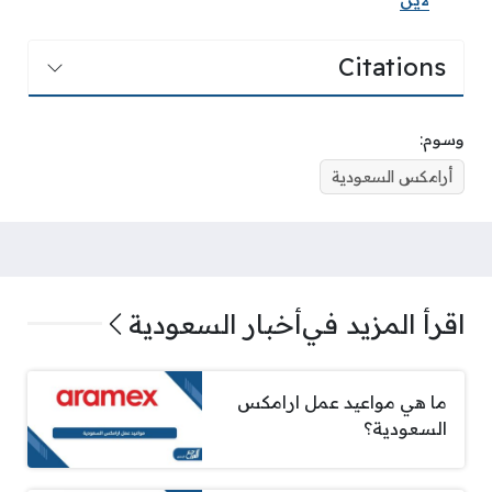
Citations
وسوم:
أرامكس السعودية
اقرأ المزيد في
أخبار السعودية
ما هي مواعيد عمل ارامكس
السعودية؟