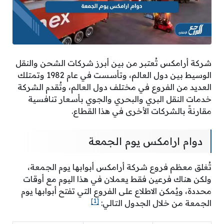
شركة أرامكس تُعتبر من بين أبرز شركات الشحن والنقل
الوسيط بين دول العالم، وتأسست في عام 1982 وتمتلك
العديد من الفروع في مختلف دول العالم، وتُقدم الشركة
خدمات النقل البري والبحري والجوي بأسعار تنافسية
مقارنةً بالشركات الأخرى في هذا القطاع.
دوام ارامكس يوم الجمعة
تُغلق معظم فروع شركة أرامكس أبوابها يوم الجمعة،
ولكن هناك فرعين فقط يعملان في هذا اليوم مع أوقات
محددة، ويُمكن الاطلاع على الفروع التي تفتح أبوابها يوم
[1]
الجمعة من خلال الجدول التالي: