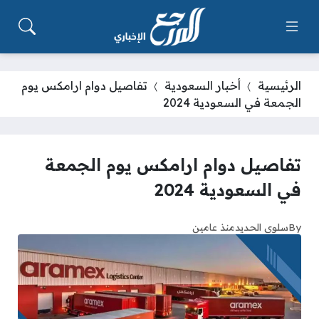
الرئيسية
أخبار السعودية
تفاصيل دوام ارامكس يوم
الجمعة في السعودية 2024
تفاصيل دوام ارامكس يوم الجمعة
في السعودية 2024
By
سلوى الحديد
منذ عامين