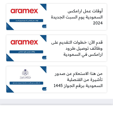
أوقات عمل ارامكس
السعودية يوم السبت الجديدة
2024
قدم الآن؛ خطوات التقديم على
وظائف توصيل طرود
ارامكس في السعودية
من هنا؛ الاستعلام عن صدور
تأشيرة من القنصلية
السعودية برقم الجواز 1445