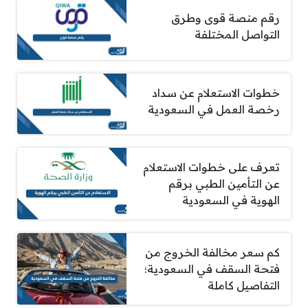
رقم منصة قوى وطرق
التواصل المختلفة
خطوات الاستعلام عن سداد
رخصة العمل في السعودية
تعرف على خطوات الاستعلام
عن التأمين الطبي برقم
الهوية في السعودية
كم سعر مخالفة الخروج من
فتحة السقف في السعودية؛
التفاصيل كاملة