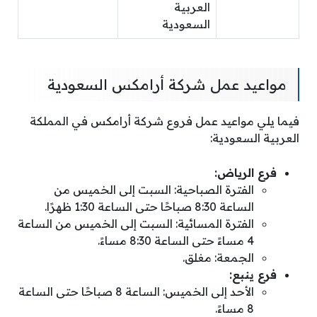
العربية
السعودية
مواعيد عمل شركة أرامكس السعودية
فيما يلي مواعيد عمل فروع شركة أرامكس في المملكة
العربية السعودية:
فرع الرياض:
الفترة الصباحية: السبت إلى الخميس من
الساعة 8:30 صباحًا حتى الساعة 1:30 ظهرًا.
الفترة المسائية: السبت إلى الخميس من الساعة
4 مساءً حتى الساعة 8:30 مساءً.
الجمعة: مغلق.
فرع ينبع:
الأحد إلى الخميس: الساعة 8 صباحًا حتى الساعة
8 مساءً.