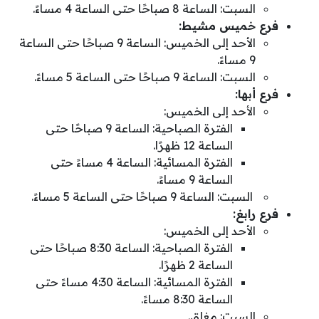
السبت: الساعة 8 صباحًا حتى الساعة 4 مساءً.
فرع خميس مشيط:
الأحد إلى الخميس: الساعة 9 صباحًا حتى الساعة
9 مساءً.
السبت: الساعة 9 صباحًا حتى الساعة 5 مساءً.
فرع أبها:
الأحد إلى الخميس:
الفترة الصباحية: الساعة 9 صباحًا حتى
الساعة 12 ظهرًا.
الفترة المسائية: الساعة 4 مساءً حتى
الساعة 9 مساءً.
السبت: الساعة 9 صباحًا حتى الساعة 5 مساءً.
فرع رابغ:
الأحد إلى الخميس:
الفترة الصباحية: الساعة 8:30 صباحًا حتى
الساعة 2 ظهرًا.
الفترة المسائية: الساعة 4:30 مساءً حتى
الساعة 8:30 مساءً.
السبت: مغلق.