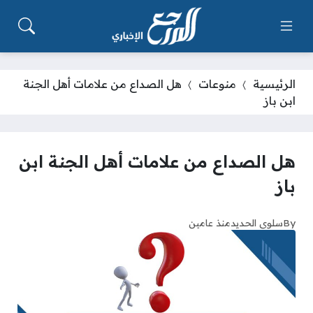
الرئيسية
منوعات
هل الصداع من علامات أهل الجنة
ابن باز
هل الصداع من علامات أهل الجنة ابن
باز
By
سلوى الحديد
منذ عامين