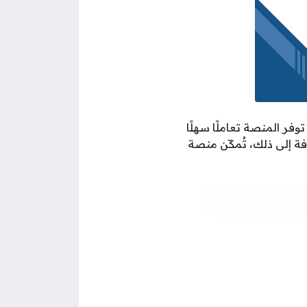
فر المنصة تعاملًا سهلًا
فة إلى ذلك، تُمكّن منصة