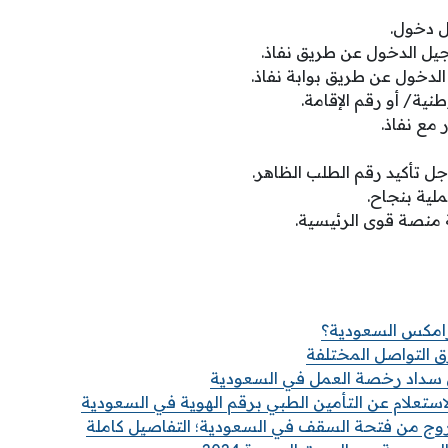
ل دخول.
جيل الدخول عن طريق نفاذ.
دخول عن طريق بوابة نفاذ.
نية/ أو رقم الإقامة.
مع نفاذ.
ل تأكيد رقم الطلب الظاهر.
لية بنجاح.
منصة قوى الرئيسية.
رامكس السعودية؟
التواصل المختلفة
 سداد رخصة العمل في السعودية
تعلام عن التأمين الطبي برقم الهوية في السعودية
وج من فتحة السقف في السعودية؛ التفاصيل كاملة