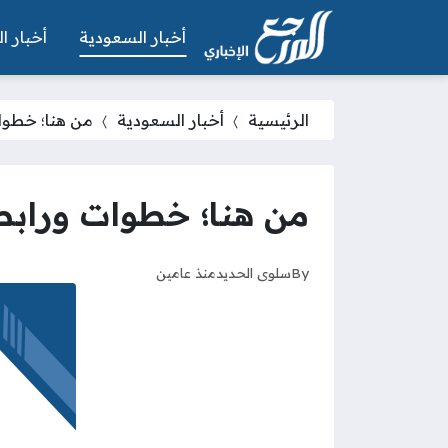
أخبار السعودية
أخبار ال
الرئيسية
أخبار السعودية
من هنا؛ خطوا
من هنا؛ خطوات ورابط
By
سلوى الحديد
منذ عامين