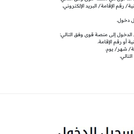
ة/ رقم الإقامة/ البريد الإلكتروني.
ل دخول.
الدخول إلى منصة قوى وفق التالي:
ة أو رقم الإقامة.
نة/ شهر/ يوم.
التالي.