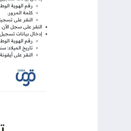
رقم الهوية الوطني
كلمة المرور.
النقر على تسجي
النقر على سجل الآن.
إدخال بيانات تسجيل 
رقم الهوية الوطني
تاريخ الميلاد: س
النقر على أيقونة 