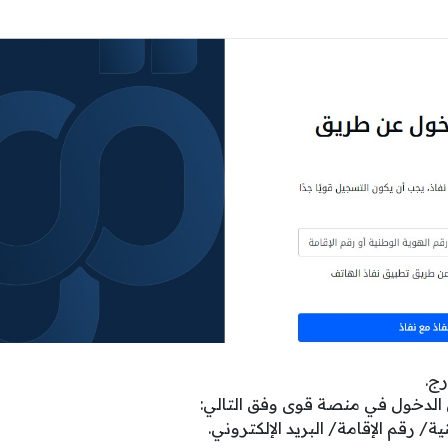
رج.
 الدخول في منصة قوى وفق التالي:
ة/ رقم الإقامة/ البريد الإلكتروني.