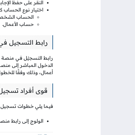
النقر على حفظ الإجاب
اختيار نوع الحساب كم
الحساب الشخص
حساب الأعمال.
رابط التسجيل في
رابط التسجيْل في منصة 
الدخول المباشر إلى منصة 
أعمال، وذلك وفقًا للخطوات
قوى أفراد تسجيل
فيما يلي خطوات تسجيل دخ
الولوج إلى رابط منص