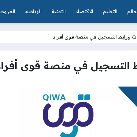
عالم
التعليم
الاقتصاد
التقنية
الرياضة
العروض
ت ورابط التسجيل في منصة قوى أفراد
 التسجيل في منصة قوى أفراد