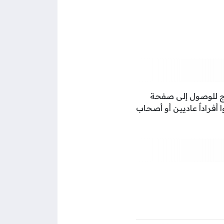
رج للوصول إلى صفحة
أفراداً عاديين أو أصحاب