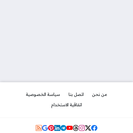
من نحن
اتصل بنا
سياسة الخصوصية
اتفاقية الاستخدام
Social Links