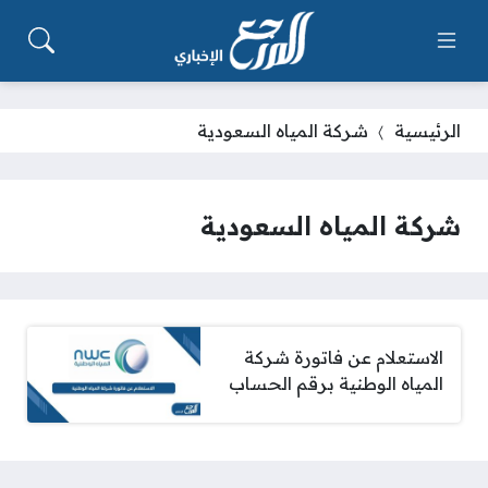
الرئيسية
شركة المياه السعودية
شركة المياه السعودية
الاستعلام عن فاتورة شركة
المياه الوطنية برقم الحساب