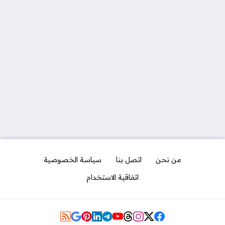
من نحن
اتصل بنا
سياسة الخصوصية
اتفاقية الاستخدام
Social Links