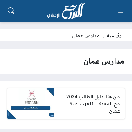
الرئيسية
مدارس عمان
مدارس عمان
من هنا؛ دليل الطالب 2024
مع المعدلات pdf سلطنة
عمان