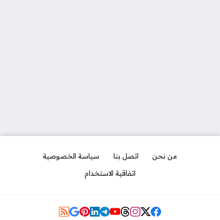
من نحن
اتصل بنا
سياسة الخصوصية
اتفاقية الاستخدام
Social Links