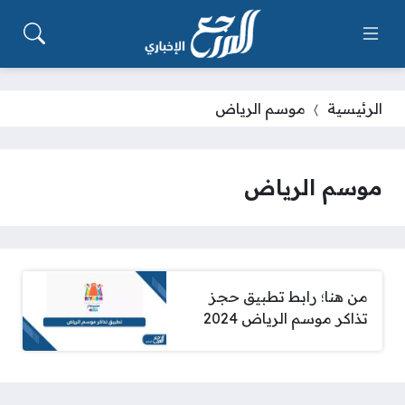
الرئيسية
موسم الرياض
موسم الرياض
من هنا؛ رابط تطبيق حجز
تذاكر موسم الرياض 2024