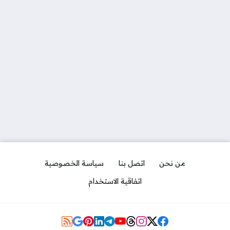
من نحن
اتصل بنا
سياسة الخصوصية
اتفاقية الاستخدام
Social Links